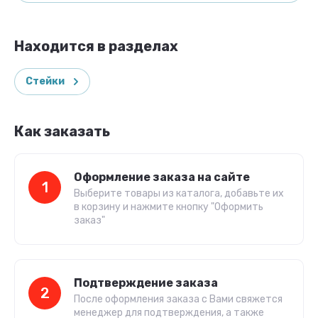
Находится в разделах
Стейки
Как заказать
Оформление заказа на сайте
1
Выберите товары из каталога, добавьте их
в корзину и нажмите кнопку "Оформить
заказ"
Подтверждение заказа
2
После оформления заказа с Вами свяжется
менеджер для подтверждения, а также