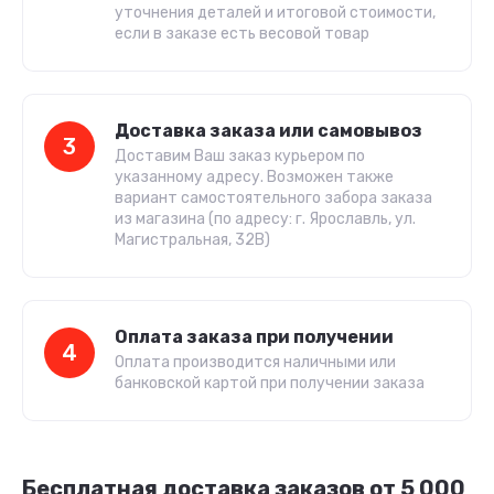
уточнения деталей и итоговой стоимости,
если в заказе есть весовой товар
Доставка заказа или самовывоз
3
Доставим Ваш заказ курьером по
указанному адресу. Возможен также
вариант самостоятельного забора заказа
из магазина (по адресу: г. Ярославль, ул.
Магистральная, 32В)
Оплата заказа при получении
4
Оплата производится наличными или
банковской картой при получении заказа
Бесплатная доставка заказов от 5 000