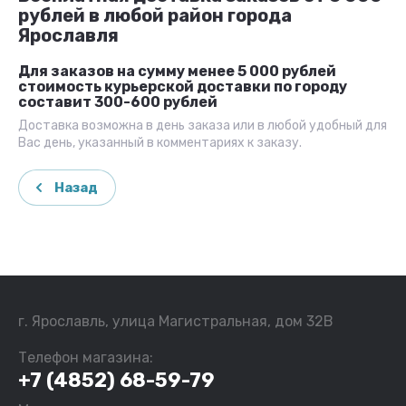
рублей в любой район города
Ярославля
Для заказов на сумму менее 5 000 рублей
стоимость курьерской доставки по городу
составит 300-600 рублей
Доставка возможна в день заказа или в любой удобный для
Вас день, указанный в комментариях к заказу.
Назад
г. Ярославль, улица Магистральная, дом 32В
Телефон магазина:
+7 (4852) 68-59-79