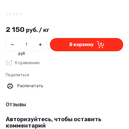
2 150
руб.
/
кг
В корзину
руб
К сравнению
Поделиться
Распечатать
Отзывы
Авторизуйтесь, чтобы оставить
комментарий