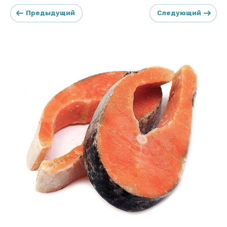
Предыдущий
Следующий