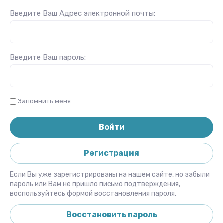
Введите Ваш Адрес электронной почты:
Введите Ваш пароль:
Запомнить меня
Войти
Регистрация
Если Вы уже зарегистрированы на нашем сайте, но забыли
пароль или Вам не пришло письмо подтверждения,
воспользуйтесь формой восстановления пароля.
Восстановить пароль